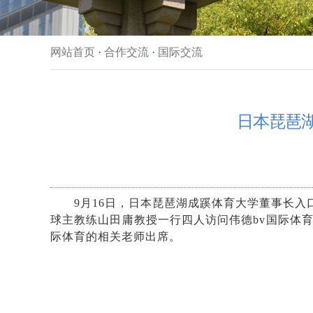
网站首页
·
合作交流
·
国际交流
日本琵琶
9
月
16
日，日本琵琶湖成蹊体育大学董事长入
球主教练山田庸教授一行四人访问伟德bv国际体育
际体育的相关老师出席。