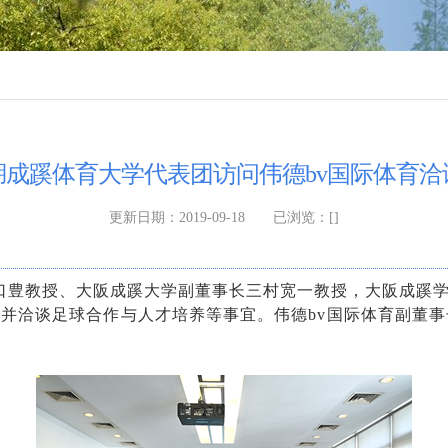
湖成蹊体育大学代表团访问伟德bv国际体育洽
更新日期：2019-09-18 已浏览：[
]
口豊教授、大阪成蹊大学副董事长三村宽一教授，大阪成蹊
并洽谈足球合作与人才培养等事宜。伟德bv国际体育副董事