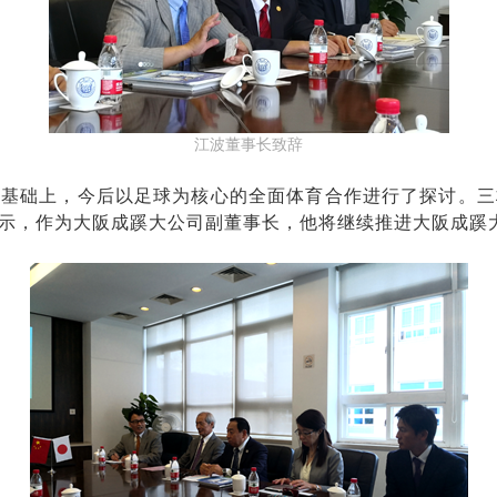
江波董事长致辞
作基础上，今后以足球为核心的全面体育合作进行了探讨。三
示，作为大阪成蹊大公司副董事长，他将继续推进大阪成蹊大