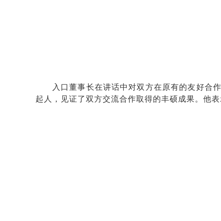
入口董事长在讲话中对双方在原有的友好合
起人，见证了双方交流合作取得的丰硕成果。他表