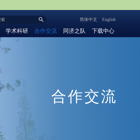
简体中文
English
学术科研
合作交流
同济之队
下载中心
合作交流