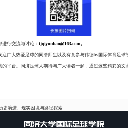
部进行交流与讨论：
tjqiyunbao@163.com
。
欢迎广大热爱足球的同济师生以及有意参与伟德bv国际体育足球
慧的平台。同济足球人期待与广大读者一起，通过这些精彩的文
—历史演进、现实困境与路径探索