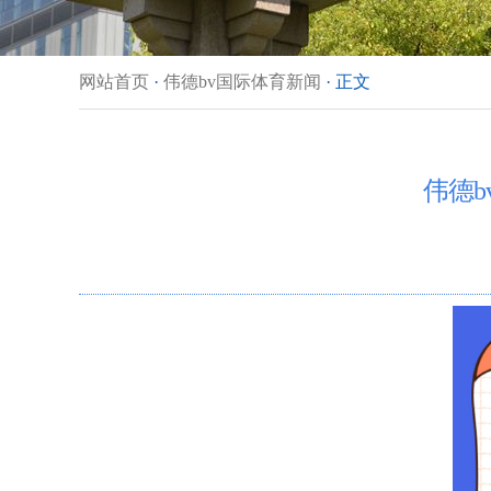
网站首页
·
伟德bv国际体育新闻
· 正文
伟德b