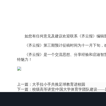
如您有任何意见及建议欢迎联系《齐云报》编辑
《齐云报》第三期预计征稿时间为十一月下旬，
《齐云报》是一个交流思想、分享经验和启迪智
特魅力！
上一篇：
大手拉小手共推足球教育进校园
下一篇：
校级高等讲堂|中国大学体育学团队建设—