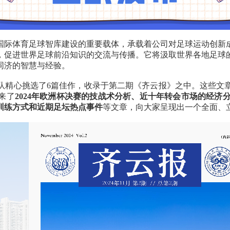
v国际体育足球智库建设的重要载体，承载着公司对足球运动创
，促进世界足球前沿知识的交流与传播。它将汲取世界各地足球
同济的智慧与经验。
队精心挑选了
6
篇佳作，收录于第二期《齐云报》之中。这些文
来了
2024
年欧洲杯决赛的技战术分析、近十年转会市场的经济
训练方式和近期足坛热点事件
等文章，向大家呈现出一个全面、